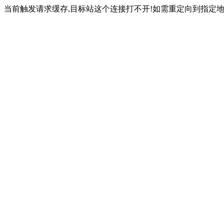
当前触发请求缓存,目标站这个连接打不开!如需重定向到指定地址